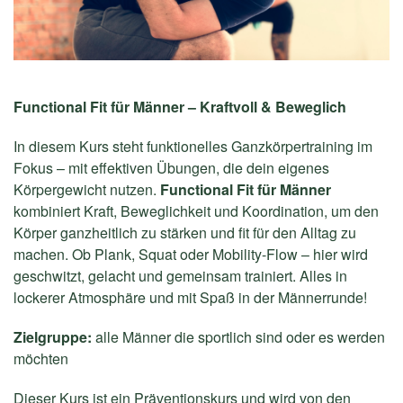
Functional Fit für Männer – Kraftvoll & Beweglich
In diesem Kurs steht funktionelles Ganzkörpertraining im
Fokus – mit effektiven Übungen, die dein eigenes
Körpergewicht nutzen.
Functional Fit für Männer
kombiniert Kraft, Beweglichkeit und Koordination, um den
Körper ganzheitlich zu stärken und fit für den Alltag zu
machen. Ob Plank, Squat oder Mobility-Flow – hier wird
geschwitzt, gelacht und gemeinsam trainiert. Alles in
lockerer Atmosphäre und mit Spaß in der Männerrunde!
Zielgruppe:
alle Männer die sportlich sind oder es werden
möchten
Dieser Kurs ist ein Präventionskurs und wird von den