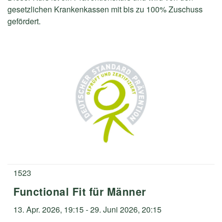
gesetzlichen Krankenkassen mit bis zu 100% Zuschuss
gefördert.
1523
Functional Fit für Männer
13. Apr. 2026, 19:15 - 29. Juni 2026, 20:15