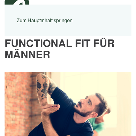
Menü
Zum Hauptinhalt springen
FUNCTIONAL FIT FÜR
MÄNNER