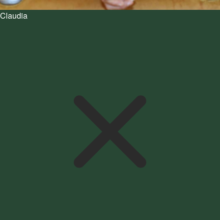
Claudia