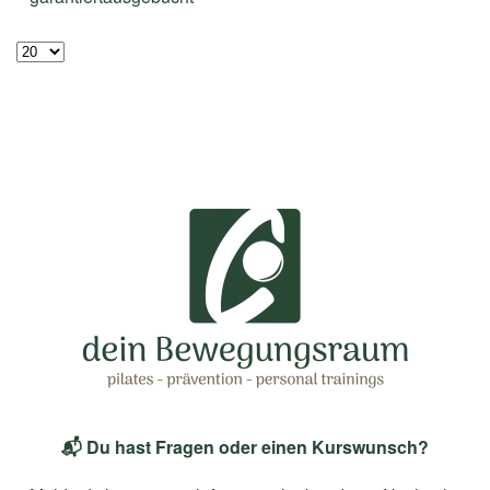
📬 Du hast Fragen oder einen Kurswunsch?