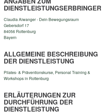
ANGABEN ZUM
DIENSTLEISTUNGSERBRINGER
Claudia Aiwanger - Dein Bewegungsraum
Gebersdorf 17
84056 Rottenburg
Bayern
ALLGEMEINE BESCHREIBUNG
DER DIENSTLEISTUNG
Pilates- & Präventionskurse, Personal Training &
Workshops in Rottenburg
ERLÄUTERUNGEN ZUR
DURCHFÜHRUNG DER
DIENSTLEISTUNG