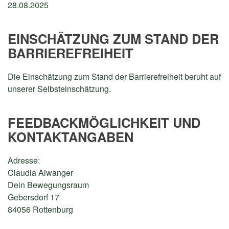
28.08.2025
EINSCHÄTZUNG ZUM STAND DER
BARRIEREFREIHEIT
Die Einschätzung zum Stand der Barrierefreiheit beruht auf
unserer Selbsteinschätzung.
FEEDBACKMÖGLICHKEIT UND
KONTAKTANGABEN
Adresse:
Claudia Aiwanger
Dein Bewegungsraum
Gebersdorf 17
84056 Rottenburg