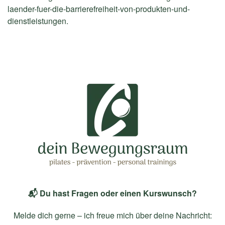
laender-fuer-die-barrierefreiheit-von-produkten-und-
dienstleistungen
.
📬 Du hast Fragen oder einen Kurswunsch?
Melde dich gerne – ich freue mich über deine Nachricht: