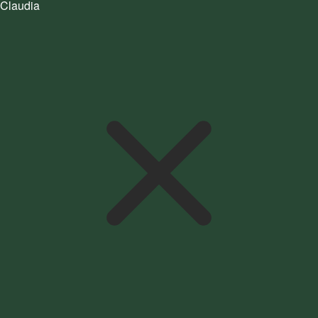
Claudia