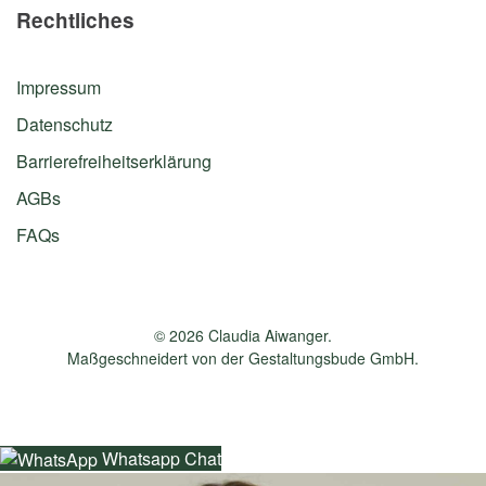
Rechtliches
Impressum
Datenschutz
Barrierefreiheitserklärung
AGBs
FAQs
©
2026
Claudia Aiwanger.
Maßgeschneidert von der
Gestaltungsbude GmbH
.
Whatsapp Chat