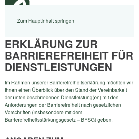
Menü
Zum Hauptinhalt springen
ERKLÄRUNG ZUR
BARRIEREFREIHEIT FÜR
DIENSTLEISTUNGEN
Im Rahmen unserer Barrierefreiheitserklärung möchten wir
Ihnen einen Überblick über den Stand der Vereinbarkeit
der unten beschriebenen Dienstleistung(en) mit den
Anforderungen der Barrierefreiheit nach gesetzlichen
Vorschriften (insbesondere mit dem
Barrierefreiheitsstärkungsgesetz – BFSG) geben.