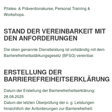
Pilates- & Präventionskurse, Personal Training &
Workshops.
STAND DER VEREINBARKEIT MIT
DEN ANFORDERUNGEN
Die oben genannte Dienstleistung ist vollständig mit dem
Barrierefreiheitsstärkungsgesetz (BFSG) vereinbar.
ERSTELLUNG DER
BARRIEREFREIHEITSERKLÄRUNG
Datum der Erstellung der Barrierefreiheitserklärung:
28.08.2025
Datum der letzten Überprüfung der o. g. Leistungen
hinsichtlich der Anforderungen zur Barrierefreiheit: